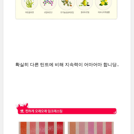
확실히 다른 틴트에 비해 지속력이 어마어마 합니당..