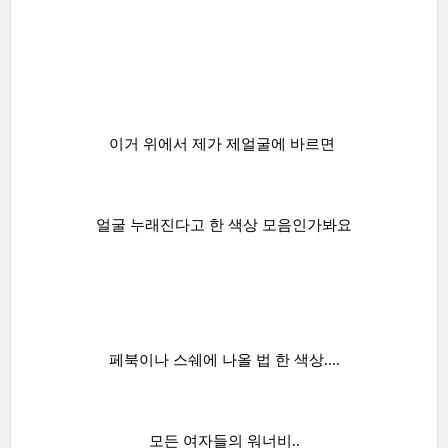
이거 위에서 제가 제얼굴에 바르면
얼굴 누래진다고 한 색상 모음인가봐요
페북이나 스쉐에 나올 법 한 색상....
모든 여자들의 워너비..