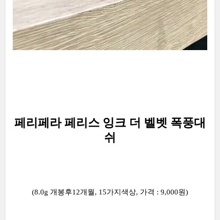
페리페라 페리스 잉크 더 벨벳 폭풍대
쉬
(8.0g 개봉후12개월, 15가지색상, 가격 : 9,000원)