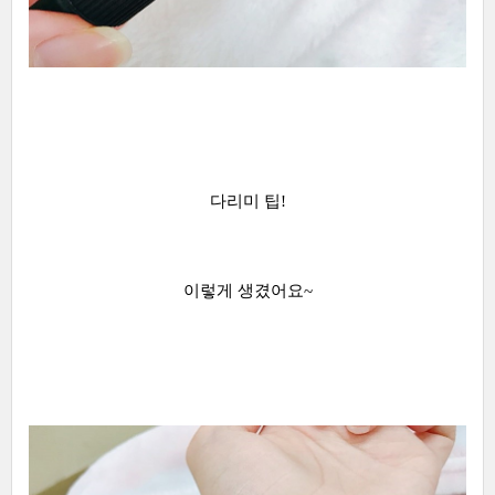
다리미 팁!
이렇게 생겼어요~