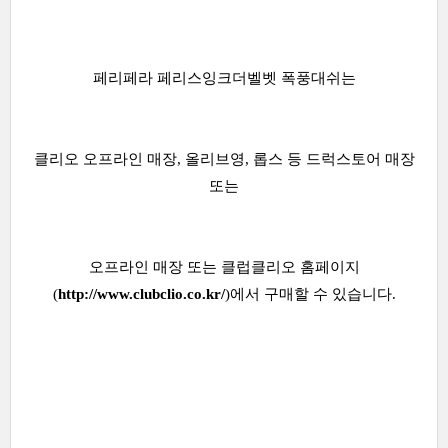
페리페라 페리스잉크더벨벳 폭풍대쉬는
클리오 오프라인 매장, 올리브영, 롭스 등 드럭스토어 매장
또는
오프라인 매장 또는 클럽클리오 홈페이지
(
http://www.clubclio.co.kr/
)에서 구매할 수 있습니다.