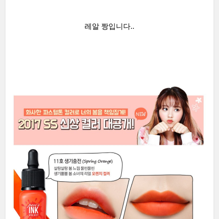
레알 짱입니다..