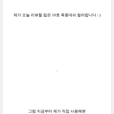
제가 오늘 리뷰할 립은 10호 폭풍대쉬 컬러랍니다 : )
.
그럼 지금부터 제가 직접 사용해본