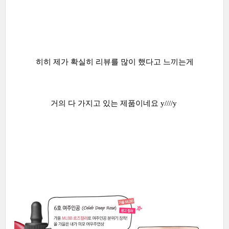
히히 제가 확실히 리뷰를 많이 했다고 느끼는게
거의 다 가지고 있는 제품이네요 y////y