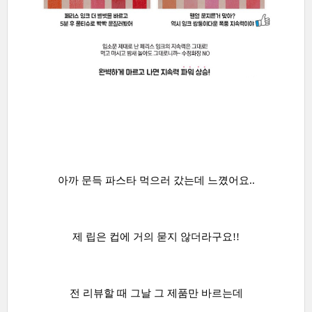
아까 문득 파스타 먹으러 갔는데 느꼈어요..
제 립은 컵에 거의 묻지 않더라구요!!
전 리뷰할 때 그날 그 제품만 바르는데