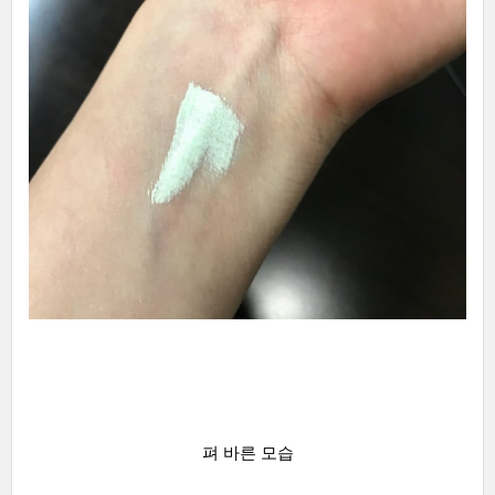
펴 바른 모습