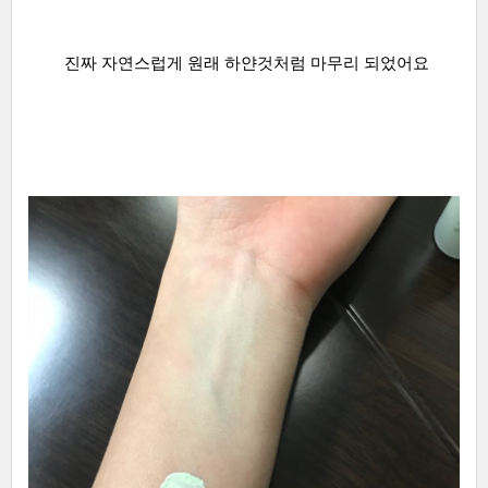
진짜 자연스럽게 원래 하얀것처럼 마무리 되었어요