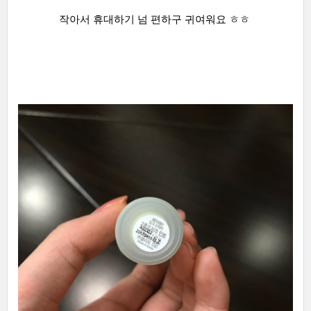
작아서 휴대하기 넘 편하구 귀여워요 ㅎㅎ