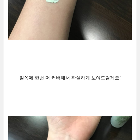
밑쪽에 한번 더 커버해서 확실하게 보여드릴게요!