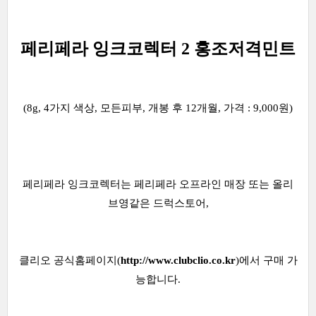
페리페라 잉크코렉터 2 홍조저격민트
(8g, 4가지 색상, 모든피부, 개봉 후 12개월, 가격 : 9,000원)
페리페라 잉크코렉터는 페리페라 오프라인 매장 또는 올리
브영같은 드럭스토어,
클리오 공식홈페이지(
http://www.clubclio.co.kr
)에서 구매 가
능합니다.