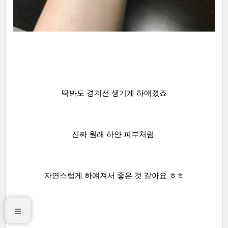
딱봐도 경계선 생기게 하얘졌죠
진짜 원래 하얀 피부처럼
자연스럽게 하얘져서 좋은 것 같아요 ㅎㅎ