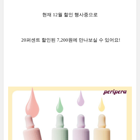
현재 12월 할인 행사중으로
20퍼센트 할인된 7,200원에 만나보실 수 있어요!