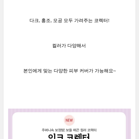
다크, 홍조, 모공 모두 가려주는 코렉터!
컬러가 다양해서
본인에게 맞는 다양한 피부 커버가 가능해요~