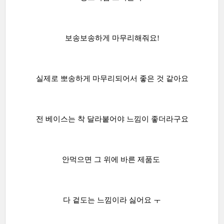
보송보송하게 마무리해줘요!
실제로 뽀송하게 마무리되어서 좋은 것 같아요
전 베이스는 착 달라붙어야 느낌이 좋더라구요
안먹으면 그 위에 바른 제품도
다 겉도는 느낌이라 싫어요 ㅜ