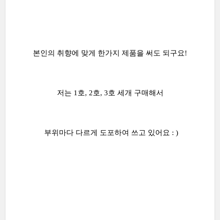
본인의 취향에 맞게 한가지 제품을 써도 되구요!
저는 1호, 2호, 3호 세개 구매해서
부위마다 다르게 도포하여 쓰고 있어요 : )