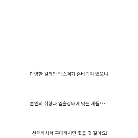
다양한 컬러와 텍스쳐가 준비되어 있으니
본인의 취향과 입술상태에 맞는 제품으로
선택하셔서 구매하시면 좋을 것 같아요!