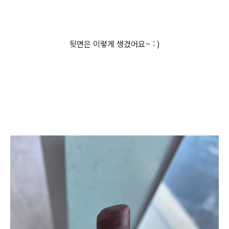
뒷면은 이렇게 생겼어요~ : )