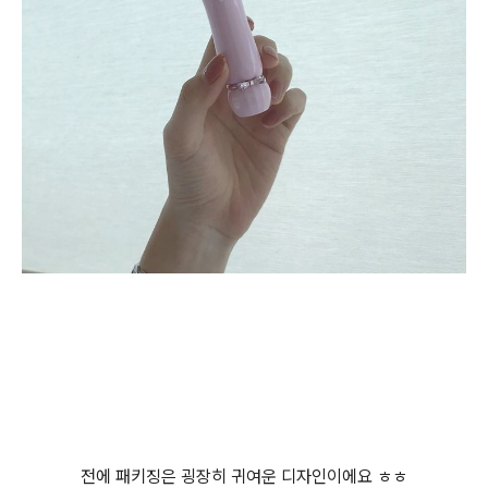
전에 패키징은 굉장히 귀여운 디자인이에요 ㅎㅎ