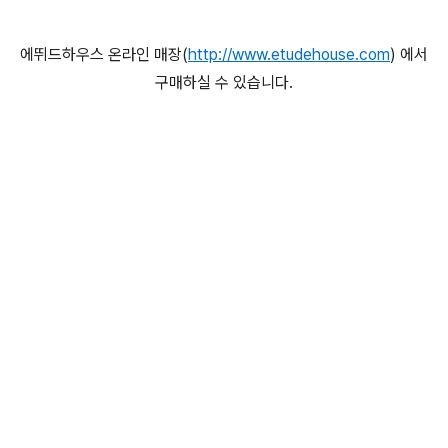
에뛰드하우스 온라인 매장(
http://www.etudehouse.com
) 에서
구매하실 수 있습니다.