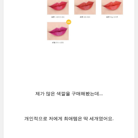
제가 많은 색깔을 구매해봤는데...
개인적으로 저에게 최애템은 딱 세개였어요.