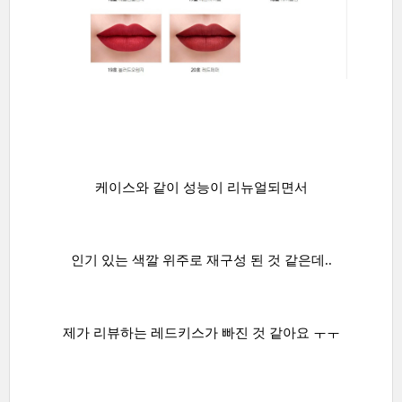
케이스와 같이 성능이 리뉴얼되면서
인기 있는 색깔 위주로 재구성 된 것 같은데..
제가 리뷰하는 레드키스가 빠진 것 같아요 ㅜㅜ