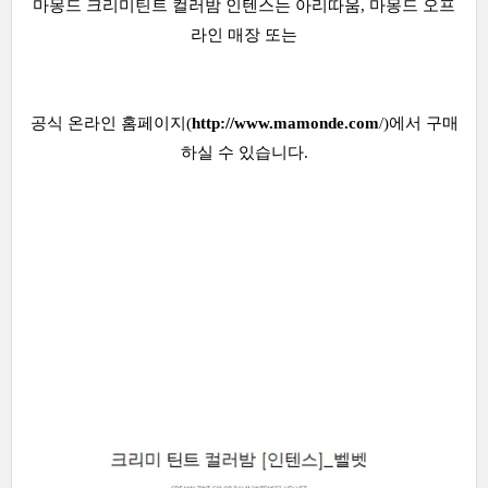
마몽드 크리미틴트 컬러밤 인텐스는 아리따움, 마몽드 오프
라인 매장 또는
공식 온라인 홈페이지(
http://www.mamonde.com
/)에서 구매
하실 수 있습니다.