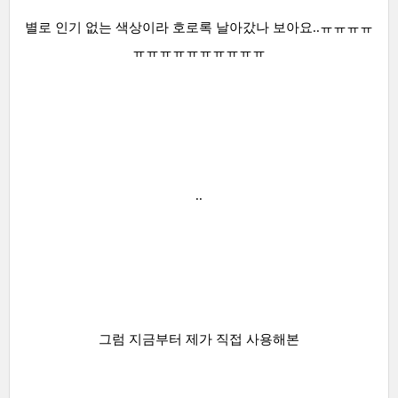
별로 인기 없는 색상이라 호로록 날아갔나 보아요..ㅠㅠㅠㅠ
ㅠㅠㅠㅠㅠㅠㅠㅠㅠㅠ
..
그럼 지금부터 제가 직접 사용해본