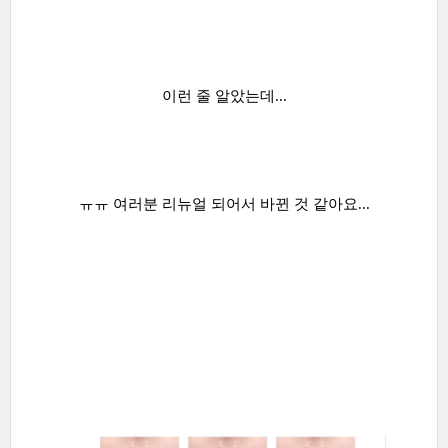
이런 줄 알았는데...
ㅠㅠ 여러분 리뉴얼 되어서 바뀐 것 같아요...