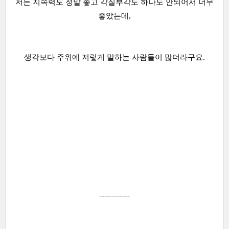
저는 지속력도 정말 좋고 각질부각도 하나도 안되어서 너무
좋았는데,
생각보다 주위에 저렇게 말하는 사람들이 많더라구요.
------------