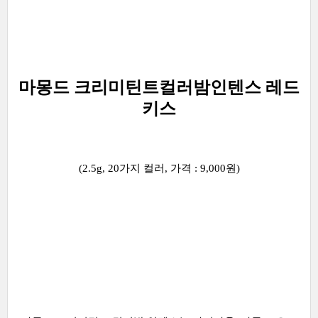
마몽드 크리미틴트컬러밤인텐스 레드
키스
(2.5g, 20가지 컬러, 가격 : 9,000원)