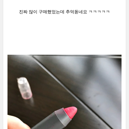
진짜 많이 구매했었는데 추억돋네요 ㅋㅋㅋㅋㅋ