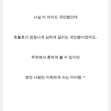
사실 이 아이도 국민템인데
호불호가 엄청나게 심하게 갈리는 국민템이였어요..
주위에서 흔하게 볼 수 있지만
썼던 사람만 지독하게 쓰는 아이템 ^^