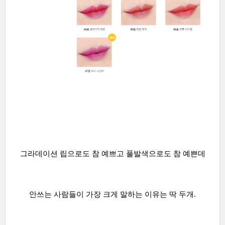
그라데이션 립으로도 참 예쁘고 풀발색으로도 참 예쁜데
안쓰는 사람들이 가장 크게 말하는 이유는 딱 두개.