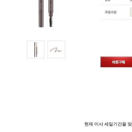
현재 미샤 세일기간을 