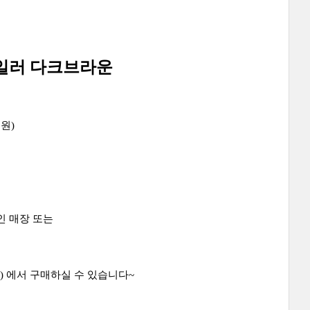
일러 다크브라운
0원)
 매장 또는
/) 에서 구매하실 수 있습니다~