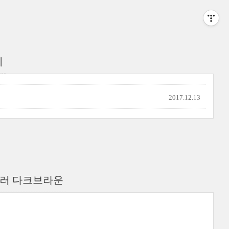
이
2017.12.13
러 다크브라운