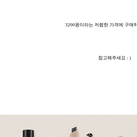
3200원이라는 저렴한 가격에 구매
참고해주세요 : )