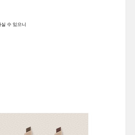
하실 수 있으니