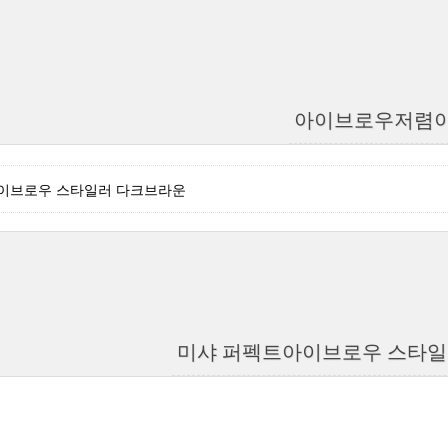
아이브로우저렴
이브로우 스타일러 다크브라운
미샤 퍼펙트아이브로우 스타일