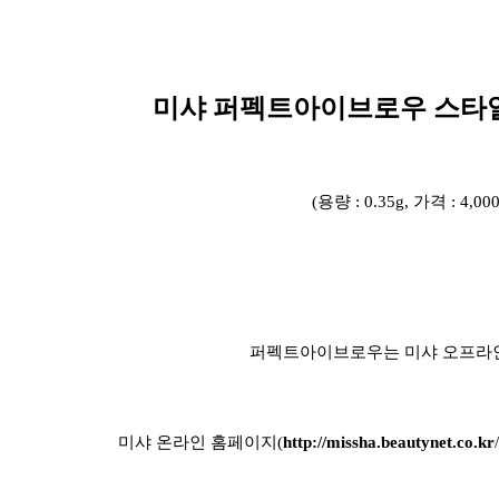
미샤 퍼펙트아이브로우 스타
(용량 : 0.35g, 가격 : 4,00
퍼펙트아이브로우는 미샤 오프라인
미샤 온라인 홈페이지(
http://missha.beautynet.co.kr