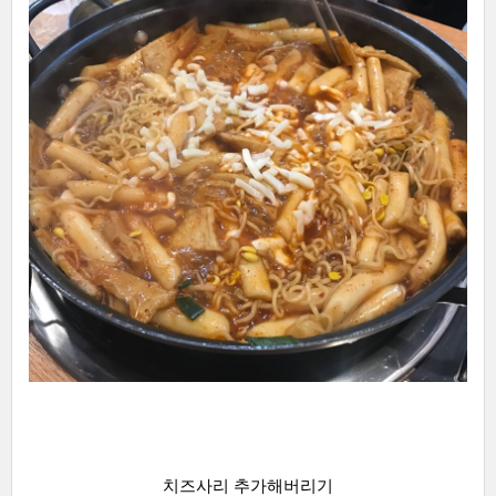
치즈사리 추가해버리기