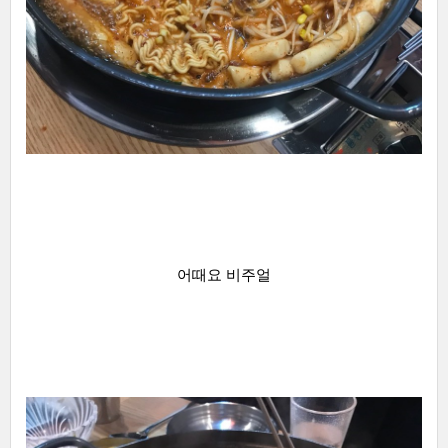
어때요 비주얼