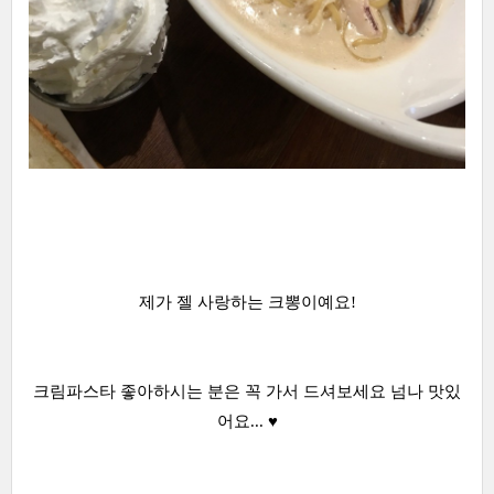
제가 젤 사랑하는 크뽕이예요!
크림파스타 좋아하시는 분은 꼭 가서 드셔보세요 넘나 맛있
어요... ♥