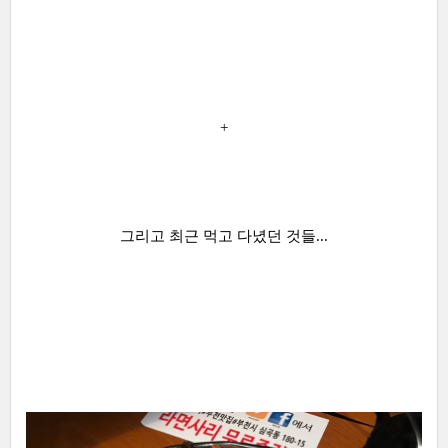
+
그리고 최근 먹고 다녔던 것들...