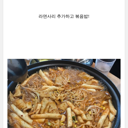
라면사리 추가하고 볶음밥!