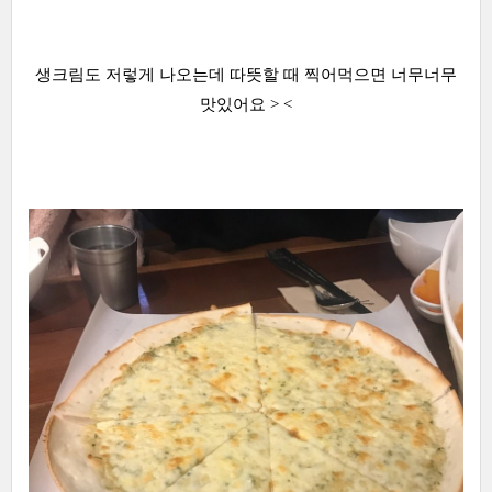
생크림도 저렇게 나오는데 따뜻할 때 찍어먹으면 너무너무
맛있어요 > <