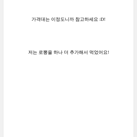
가격대는 이정도니까 참고하세요 :D!
저는 로뽕을 하나 더 추가해서 먹었어요!