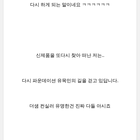
다시 하게 되는 말이네요 ㅋㅋㅋㅋㅋㅋ
신제품을 또다시 찾아 떠난 저는..
다시 파운데이션 유목민의 길을 걷고 있답니다.
더샘 컨실러 유명한건 진짜 다들 아시죠