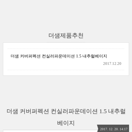
더샘제품추천
더샘 커버퍼펙션 컨실러파운데이션 1.5 내추럴베이지
2017.12.20
더샘 커버퍼펙션 컨실러파운데이션 1.5 내추럴
베이지
2017. 12. 20. 14:17