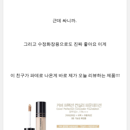
근데 싸니까.
그리고 수정화장용으로도 진짜 좋아요 이게
이 친구가 파데로 나온게 바로 제가 오늘 리뷰하는 제품!!!