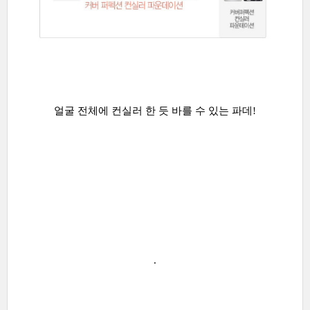
얼굴 전체에 컨실러 한 듯 바를 수 있는 파데!
.