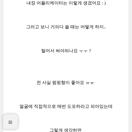
내장 어플리케이터는 이렇게 생겼어요 : )
그러고 보니 거의다 쓸 때는 어떻게 하지..
털어서 써야되나요 ㅜㅜ ?
전 사실 펌핑형이 좋아요 ㅠㅠ
얼굴에 직접적으로 매번 도포하라고 되어있는데
그렇게 생각하면