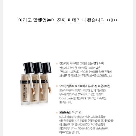
이라고 말했었는데 진짜 파데가 나왔습니다 ㅇ0ㅇ