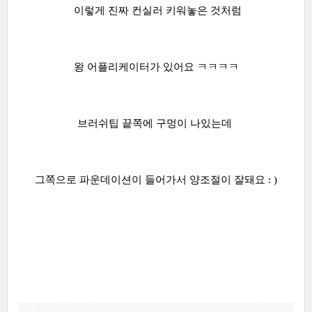
이렇게 진짜 컨실러 키워놓은 것처럼
왕 어플리케이터가 있어요 ㅋㅋㅋㅋ
브러쉬팁 끝쪽에 구멍이 나있는데
그쪽으로 파운데이션이 들어가서 양조절이 잘돼요 : )