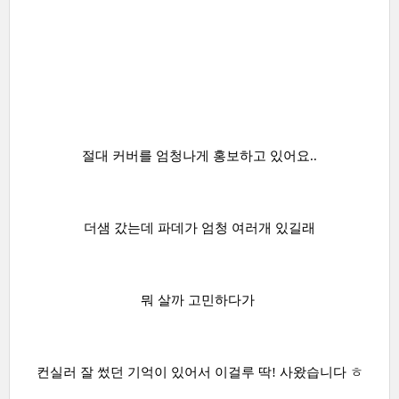
절대 커버를 엄청나게 홍보하고 있어요..
더샘 갔는데 파데가 엄청 여러개 있길래
뭐 살까 고민하다가
컨실러 잘 썼던 기억이 있어서 이걸루 딱! 사왔습니다 ㅎ