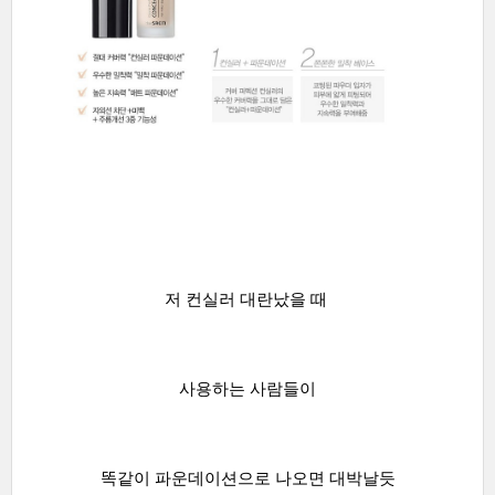
저 컨실러 대란났을 때
사용하는 사람들이
똑같이 파운데이션으로 나오면 대박날듯