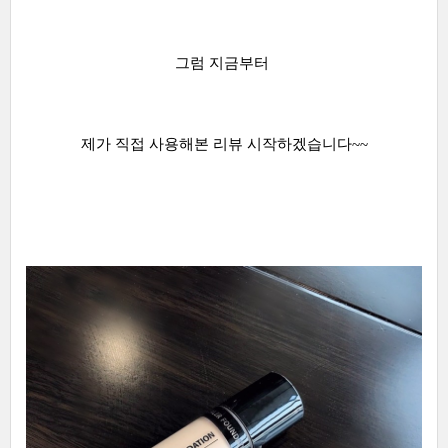
그럼 지금부터
제가 직접 사용해본 리뷰 시작하겠습니다~~