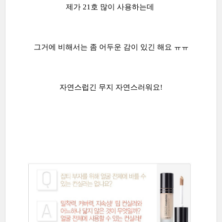
제가 21호 많이 사용하는데
그거에 비해서는 좀 어두운 감이 있긴 해요 ㅠㅠ
자연스럽긴 무지 자연스러워요!