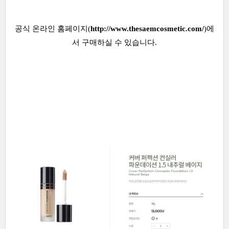
공식 온라인 홈페이지(
http://www.thesaemcosmetic.com/
)에
서 구매하실 수 있습니다.