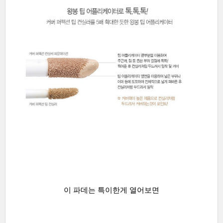
이 파데는 특이한게 열어보면