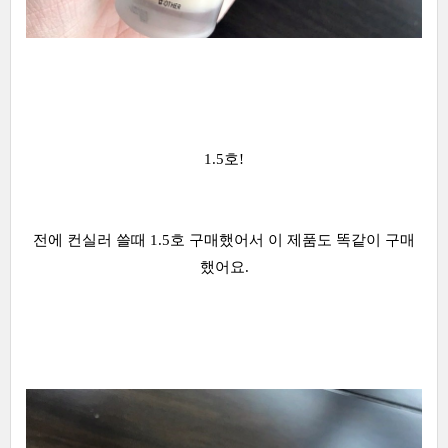
1.5호!
전에 컨실러 쓸때 1.5호 구매했어서 이 제품도 똑같이 구매
했어요.