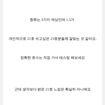
종류는 3가지 색상인데 1.5가
개인적으로 21호 쓰고싶은 23호분들께 잘맞는 것 같아요.
정확한 호수는 직접 가서 테스팅 해보세요
근데 생각보다 밝은 21호 느낌은 확실히 아니에요