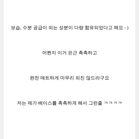
보습, 수분 공급이 되는 성분이 다량 함유되었다고 해요 : )
어쩐지 이거 은근 촉촉하고
완전 매트하게 마무리 되진 않드라구요
저는 제가 베이스를 촉촉하게 해서 그런줄 ㅋㅋㅋㅋ