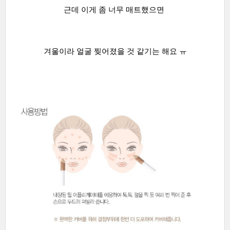
근데 이게 좀 너무 매트했으면
겨울이라 얼굴 찢어졌을 것 같기는 해요 ㅠ