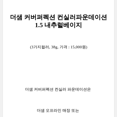
더샘 커버퍼펙션 컨실러파운데이션
1.5 내추럴베이지
(3가지컬러, 38g, 가격 : 15,000원)
더샘 커버퍼펙션 컨실러 파운데이션은
더샘 오프라인 매장 또는