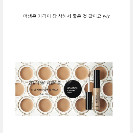
더샘은 가격이 참 착해서 좋은 것 같아요 y//y