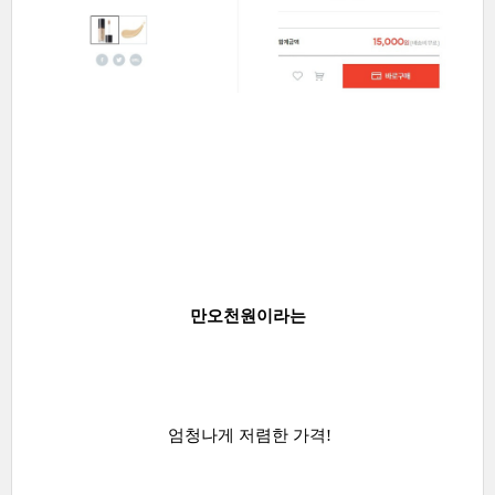
만오천원이라는
엄청나게 저렴한 가격!