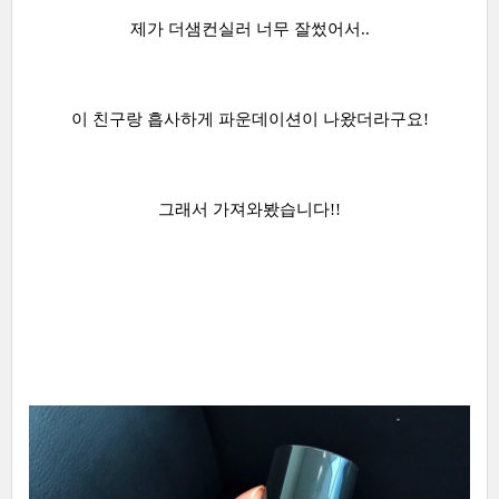
제가 더샘컨실러 너무 잘썼어서..
이 친구랑 흡사하게 파운데이션이 나왔더라구요!
그래서 가져와봤습니다!!