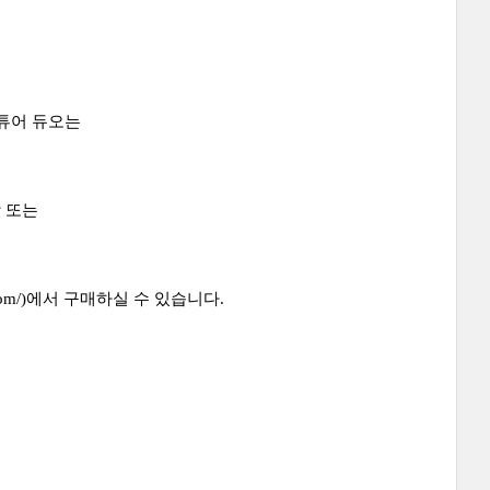
튜어 듀오는
 또는
.com/)에서 구매하실 수 있습니다.