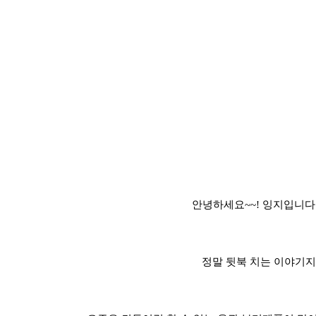
안녕하세요~~! 잉지입니다 
정말 뒷북 치는 이야기