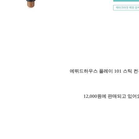
에뛰드하우스 플레이 101 스틱 
12,000원에 판매되고 있어요