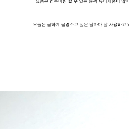
요즘은 컨투어링 할 수 있는 윤곽 뷰티제품이 많이
오늘은 급하게 음영주고 싶은 날마다 잘 사용하고