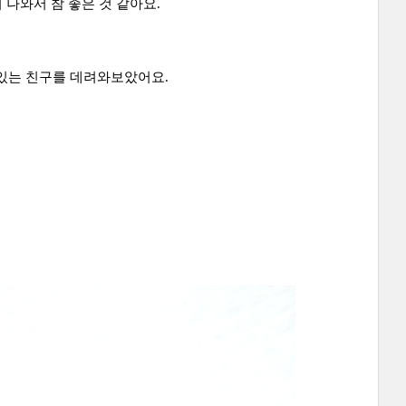
 나와서 참 좋은 것 같아요.
 있는 친구를 데려와보았어요.