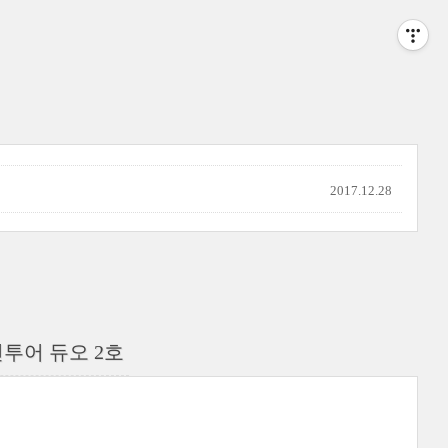
2017.12.28
투어 듀오 2호