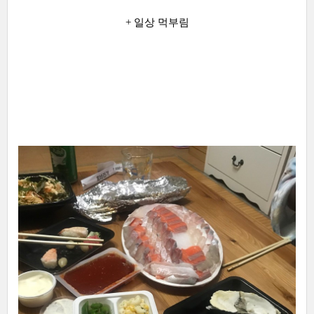
+ 일상 먹부림