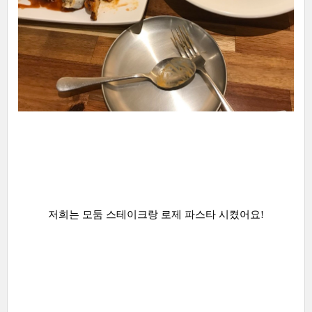
저희는 모둠 스테이크랑 로제 파스타 시켰어요!