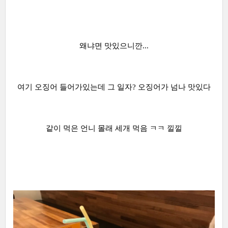
왜냐면 맛있으니깐...
여기 오징어 들어가있는데 그 일자? 오징어가 넘나 맛있다
같이 먹은 언니 몰래 세개 먹음 ㅋㅋ 낄낄