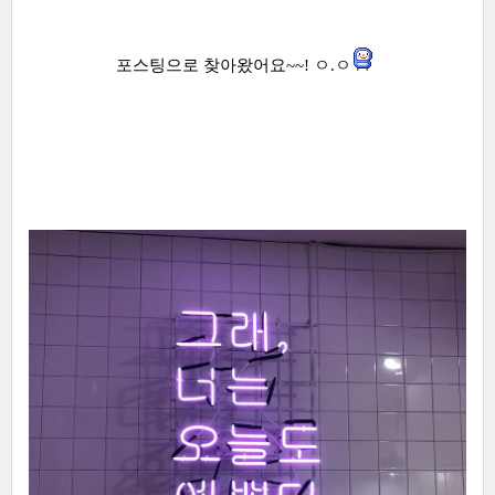
포스팅으로 찾아왔어요~~! ㅇ.ㅇ