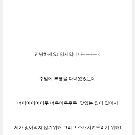
안녕하세요! 잉지입니다~~~~~~~!
주말에 부평을 다녀왔었는데
너어어어어어무 너우어우우무 맛있는 집이 있어서
제가 잊어먹지 않기위해 그리고 소개시켜드리기 위해!