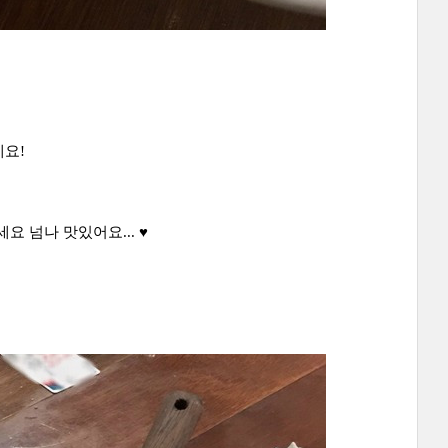
요!
 넘나 맛있어요... ♥