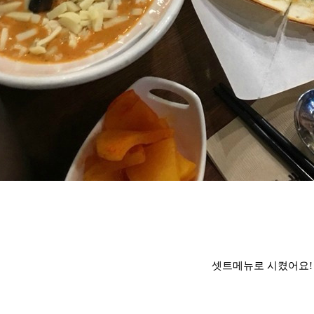
셋트메뉴로 시켰어요!