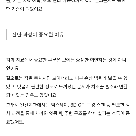
관, 기존 치료 이력, 향후 관리 가능성까지 함께 살피는지도 중요
한 기준이 되었어요.
진단 과정이 중요한 이유
치과 치료에서 중요한 부분은 보이는 증상만 확인하는 것이 아니
었어요.
겉으로는 작은 충치처럼 보이더라도 내부 손상 범위가 넓을 수 있
었고, 잇몸이 불편한 정도로 느껴졌던 문제가 치조골 흡수와 연결
되어 있는 경우도 있었어요.
그래서 일산치과에서는 엑스레이, 3D CT, 구강 스캔 등 필요한 검
사 과정을 통해 치아와 잇몸뼈, 주변 구조를 함께 살피는 흐름이 중
요했어요.