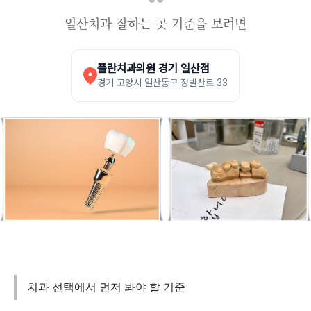
일산치과 잘하는 곳 기준을 보려면
플란치과의원 경기 일산점
경기 고양시 일산동구 정발산로 33
치과 선택에서 먼저 봐야 할 기준