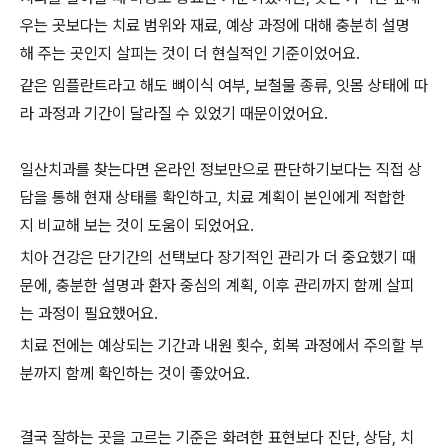
우는 곳보다는 치료 범위와 재료, 예상 과정에 대해 충분히 설명
해 주는 곳인지 살피는 것이 더 현실적인 기준이었어요.
같은 임플란트라고 해도 뼈이식 여부, 보철물 종류, 잇몸 상태에 따
라 과정과 기간이 달라질 수 있었기 때문이었어요.
일산치과를 찾는다면 온라인 정보만으로 판단하기보다는 직접 상
담을 통해 현재 상태를 확인하고, 치료 계획이 본인에게 적합한
지 비교해 보는 것이 도움이 되었어요.
치아 건강은 단기간의 선택보다 장기적인 관리가 더 중요했기 때
문에, 충분한 설명과 환자 중심의 계획, 이후 관리까지 함께 살피
는 과정이 필요했어요.
치료 전에는 예상되는 기간과 내원 횟수, 회복 과정에서 주의할 부
분까지 함께 확인하는 것이 좋았어요.
결국 잘하는 곳을 고르는 기준은 화려한 표현보다 진단, 상담, 치