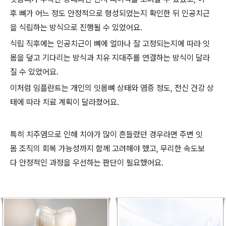
후 뼈가 어느 정도 안정적으로 형성되었는지 확인한 뒤 인공치근
을 식립하는 방식으로 진행될 수 있었어요.
식립 직후에는 인공치근이 뼈에 얼마나 잘 고정되는지에 따라 잇
몸을 덮고 기다리는 방식과 치유 지대주를 연결하는 방식이 달라
질 수 있었어요.
이처럼 임플란트는 개인의 잇몸뼈 상태와 염증 정도, 전신 건강 상
태에 따라 치료 계획이 달라졌어요.
특히 치주염으로 인해 치아가 많이 흔들렸던 경우라면 주변 잇
몸 조직의 회복 가능성까지 함께 고려해야 했고, 무리한 속도보
다 안정적인 과정을 우선하는 판단이 필요했어요.