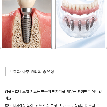
보철과 사후 관리의 중요성
임플란트나 보철 치료는 단순히 빈자리를 채우는 과정만은 아니었
어요.
주변 치아와의 높이, 씹는 힘의 균형, 치아 색과 형태까지 함께 고