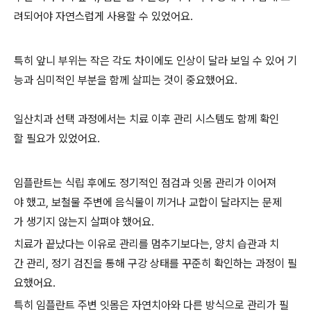
려되어야 자연스럽게 사용할 수 있었어요.
특히 앞니 부위는 작은 각도 차이에도 인상이 달라 보일 수 있어 기
능과 심미적인 부분을 함께 살피는 것이 중요했어요.
일산치과 선택 과정에서는 치료 이후 관리 시스템도 함께 확인
할 필요가 있었어요.
임플란트는 식립 후에도 정기적인 점검과 잇몸 관리가 이어져
야 했고, 보철물 주변에 음식물이 끼거나 교합이 달라지는 문제
가 생기지 않는지 살펴야 했어요.
치료가 끝났다는 이유로 관리를 멈추기보다는, 양치 습관과 치
간 관리, 정기 검진을 통해 구강 상태를 꾸준히 확인하는 과정이 필
요했어요.
특히 임플란트 주변 잇몸은 자연치아와 다른 방식으로 관리가 필