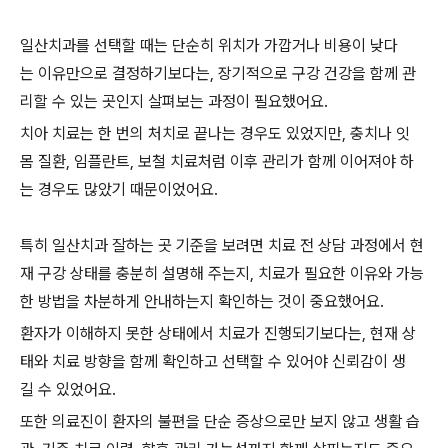
일산치과를 선택할 때는 단순히 위치가 가깝거나 비용이 낮다
는 이유만으로 결정하기보다는, 장기적으로 구강 건강을 함께 관
리할 수 있는 곳인지 살펴보는 과정이 필요했어요.
치아 치료는 한 번의 처치로 끝나는 경우도 있었지만, 충치나 잇
몸 질환, 임플란트, 보철 치료처럼 이후 관리가 함께 이어져야 하
는 경우도 많았기 때문이었어요.
특히 일산치과 잘하는 곳 기준을 보려면 치료 전 상담 과정에서 현
재 구강 상태를 충분히 설명해 주는지, 치료가 필요한 이유와 가능
한 방법을 차분하게 안내하는지 확인하는 것이 중요했어요.
환자가 이해하지 못한 상태에서 치료가 진행되기보다는, 현재 상
태와 치료 방향을 함께 확인하고 선택할 수 있어야 신뢰감이 생
길 수 있었어요.
또한 의료진이 환자의 불편을 단순 증상으로만 보지 않고 생활 습