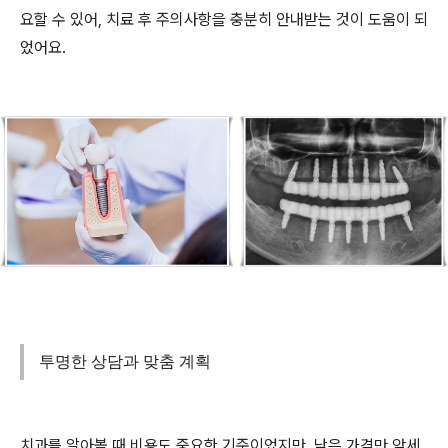
요할 수 있어, 치료 후 주의사항을 충분히 안내받는 것이 도움이 되
었어요.
투명한 상담과 맞춤 계획
치과를 알아볼 때 비용도 중요한 기준이었지만, 낮은 가격만 앞세