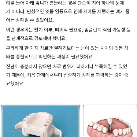
예를 들어 아래 앞니가 흔들리는 경우 단순히 치아 하나의 문제
가 아니라, 만성적인 잇몸 염증으로 인해 치아를 지탱하는 뼈가 줄
어든 상태일 수 있었어요.
이런 경우에는 발치 여부, 뼈이식 필요성, 임플란트 식립 가능성 등
을 단계적으로 검토해야 했어요.
무리하게 한 가지 치료만 권하기보다는 남아 있는 치아와 잇몸 상
태를 종합적으로 확인하는 과정이 필요했어요.
진단이 충분하지 않으면 치료 범위가 과하거나 부족해질 수 있었
기 때문에, 처음 단계에서부터 신중하게 상태를 파악하는 것이 중
요했어요.