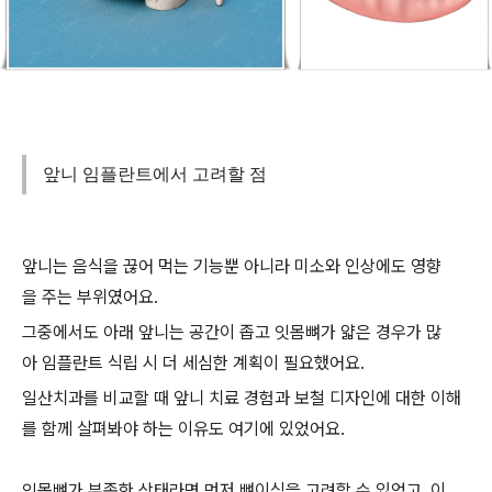
앞니 임플란트에서 고려할 점
앞니는 음식을 끊어 먹는 기능뿐 아니라 미소와 인상에도 영향
을 주는 부위였어요.
그중에서도 아래 앞니는 공간이 좁고 잇몸뼈가 얇은 경우가 많
아 임플란트 식립 시 더 세심한 계획이 필요했어요.
일산치과를 비교할 때 앞니 치료 경험과 보철 디자인에 대한 이해
를 함께 살펴봐야 하는 이유도 여기에 있었어요.
잇몸뼈가 부족한 상태라면 먼저 뼈이식을 고려할 수 있었고, 이