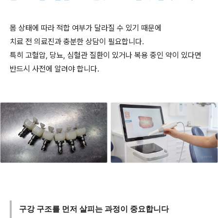
몸 상태에 따라 적합 여부가 달라질 수 있기 때문에
치료 전 의료진과 충분한 상담이 필요합니다.
특히 고혈압, 당뇨, 심혈관 질환이 있거나 복용 중인 약이 있다면
반드시 사전에 알려야 합니다.
구강 구조를 먼저 살피는 과정이 중요합니다