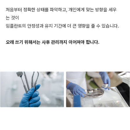
처음부터 정확한 상태를 파악하고, 개인에게 맞는 방향을 세우
는 것이
임플란트의 안정성과 유지 기간에 더 큰 영향을 줄 수 있습니다.
오래 쓰기 위해서는 사후 관리까지 이어져야 합니다.