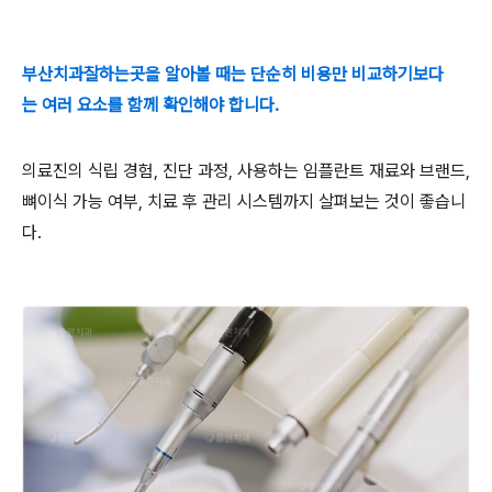
부산치과잘하는곳을 알아볼 때는 단순히 비용만 비교하기보다
는 여러 요소를 함께 확인해야 합니다.
의료진의 식립 경험, 진단 과정, 사용하는 임플란트 재료와 브랜드,
뼈이식 가능 여부, 치료 후 관리 시스템까지 살펴보는 것이 좋습니
다.