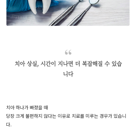
치아 상실, 시간이 지나면 더 복잡해질 수 있습
니다
치아 하나가 빠졌을 때
당장 크게 불편하지 않다는 이유로 치료를 미루는 경우가 있습니
다.