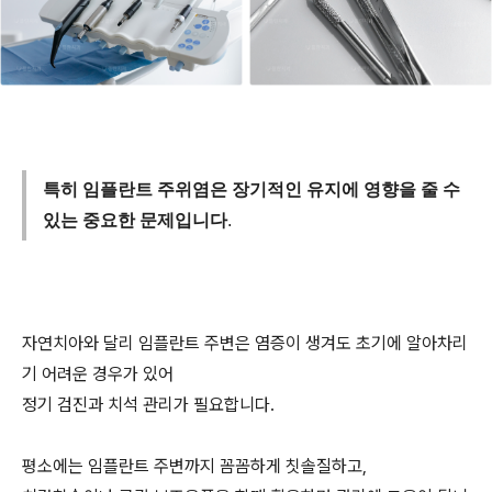
특히 임플란트 주위염은 장기적인 유지에 영향을 줄 수
있는 중요한 문제입니다
.
자연치아와 달리 임플란트 주변은 염증이 생겨도 초기에 알아차리
기 어려운 경우가 있어
정기 검진과 치석 관리가 필요합니다.
평소에는 임플란트 주변까지 꼼꼼하게 칫솔질하고,