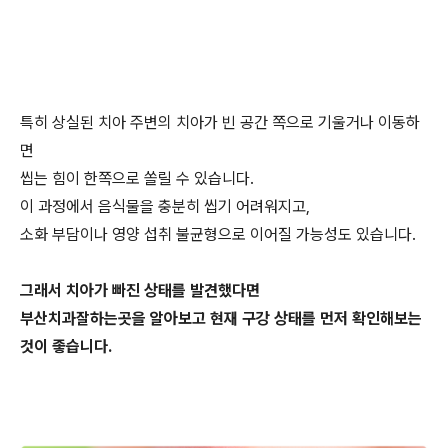
특히 상실된 치아 주변의 치아가 빈 공간 쪽으로 기울거나 이동하
면
씹는 힘이 한쪽으로 쏠릴 수 있습니다.
이 과정에서 음식물을 충분히 씹기 어려워지고,
소화 부담이나 영양 섭취 불균형으로 이어질 가능성도 있습니다.
그래서 치아가 빠진 상태를 발견했다면
부산치과잘하는곳을 알아보고 현재 구강 상태를 먼저 확인해보는
것이 좋습니다.