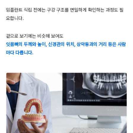
임플란트 식립 전에는 구강 구조를 면밀하게 확인하는 과정도 필
요합니다.
겉으로 보기에는 비슷해 보여도
잇몸뼈의 두께와 높이, 신경관의 위치, 상악동과의 거리 등은 사람
마다 다릅니다.