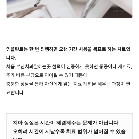
임플란트는 한 번 진행하면 오랜 기간 사용을 목표로 하는 치료입
니다.
처음 부산치과잘하는곳 선택이 신중하지 못하면 통증이나 재치료,
추가 비용 부담으로 이어질 수 있기 때문에
충분한 상담을 통해 자신에게 맞는 치료 계획을 세우는 과정이 필
요합니다.
치아 상실은 시간이 해결해주는 문제가 아닙니다.
오히려 시간이 지날수록 치료 범위가 넓어질 수 있습