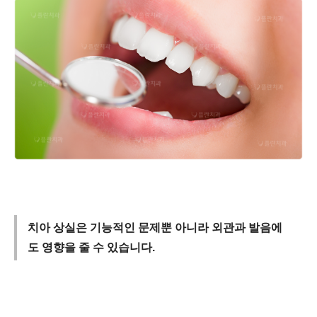
치아 상실은 기능적인 문제뿐 아니라 외관과 발음에
도 영향을 줄 수 있습니다.