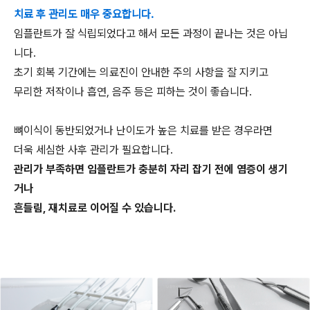
치료 후 관리도 매우 중요합니다.
임플란트가 잘 식립되었다고 해서 모든 과정이 끝나는 것은 아닙
니다.
초기 회복 기간에는 의료진이 안내한 주의 사항을 잘 지키고
무리한 저작이나 흡연, 음주 등은 피하는 것이 좋습니다.
뼈이식이 동반되었거나 난이도가 높은 치료를 받은 경우라면
더욱 세심한 사후 관리가 필요합니다.
관리가 부족하면 임플란트가 충분히 자리 잡기 전에 염증이 생기
거나
흔들림, 재치료로 이어질 수 있습니다.