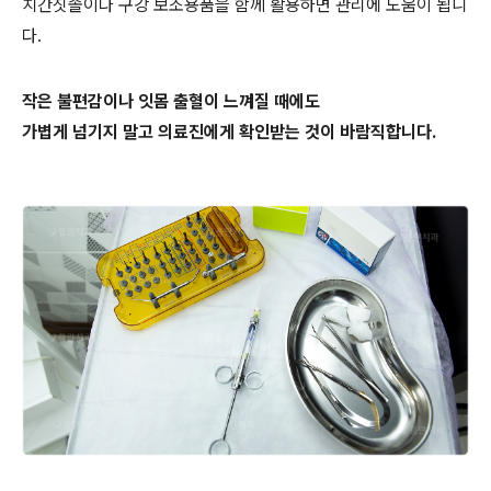
치간칫솔이나 구강 보조용품을 함께 활용하면 관리에 도움이 됩니
다.
작은 불편감이나 잇몸 출혈이 느껴질 때에도
가볍게 넘기지 말고 의료진에게 확인받는 것이 바람직합니다.