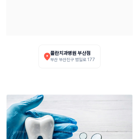
플란치과병원 부산점
부산 부산진구 범일로 177