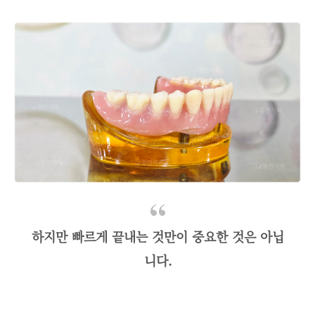
하지만 빠르게 끝내는 것만이 중요한 것은 아닙
니다.