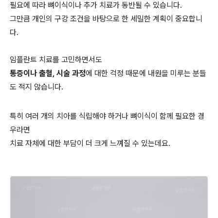
필요에 따라 뼈이식이나 추가 치료가 동반될 수 있습니다.
그만큼 개인의 구강 조건을 바탕으로 한 세밀한 계획이 중요합니
다.
임플란트 치료를 고민하면서도
통증이나 출혈, 시술 과정
에 대한 걱정 때문에 내원을 미루는 분들
도 적지 않습니다.
특히 여러 개의 치아를 식립해야 하거나 뼈이식이 함께 필요한 경
우라면
치료 자체에 대한 부담이 더 크게 느껴질 수 있는데요.