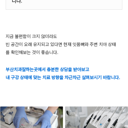
니다.
지금 불편함이 크지 않더라도
빈 공간이 오래 유지되고 있다면 현재 잇몸뼈와 주변 치아 상태
를 확인해보는 것이 좋습니다.
부산치과잘하는곳에서 충분한 상담을 받아보고
내 구강 상태에 맞는 치료 방향을 차근차근 살펴보시기 바랍니다.