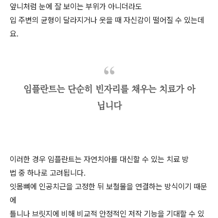
앞니처럼 눈에 잘 보이는 부위가 아니더라도
입 주변의 균형이 달라지거나 웃을 때 자신감이 떨어질 수 있는데
요.
임플란트는 단순히 빈자리를 채우는 치료가 아
닙니다
이러한 경우 임플란트는 자연치아를 대신할 수 있는 치료 방
법 중 하나로 고려됩니다.
잇몸뼈에 인공치근을 고정한 뒤 보철물을 연결하는 방식이기 때문
에
틀니나 브릿지에 비해 비교적 안정적인 저작 기능을 기대할 수 있