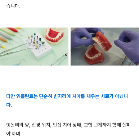
습니다.
다만 임플란트는 단순히 빈자리에 치아를 채우는 치료가 아닙니
다.
잇몸뼈의 양, 신경 위치, 인접 치아 상태, 교합 관계까지 함께 살펴
야 하며