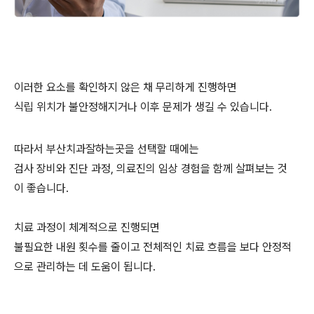
이러한 요소를 확인하지 않은 채 무리하게 진행하면
식립 위치가 불안정해지거나 이후 문제가 생길 수 있습니다.
따라서 부산치과잘하는곳을 선택할 때에는
검사 장비와 진단 과정, 의료진의 임상 경험을 함께 살펴보는 것
이 좋습니다.
치료 과정이 체계적으로 진행되면
불필요한 내원 횟수를 줄이고 전체적인 치료 흐름을 보다 안정적
으로 관리하는 데 도움이 됩니다.