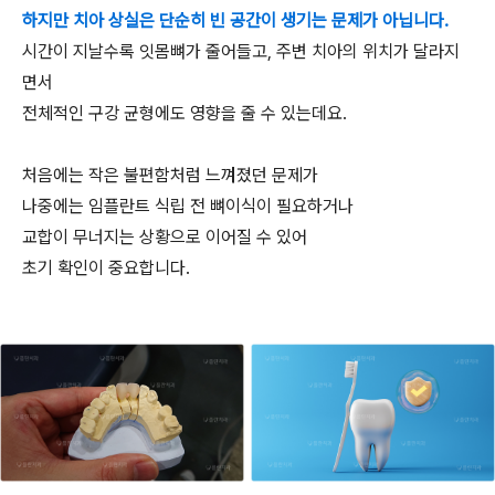
하지만 치아 상실은 단순히 빈 공간이 생기는 문제가 아닙니다.
시간이 지날수록 잇몸뼈가 줄어들고, 주변 치아의 위치가 달라지
면서
전체적인 구강 균형에도 영향을 줄 수 있는데요.
처음에는 작은 불편함처럼 느껴졌던 문제가
나중에는 임플란트 식립 전 뼈이식이 필요하거나
교합이 무너지는 상황으로 이어질 수 있어
초기 확인이 중요합니다.