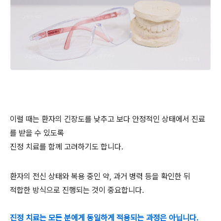
이럴 때는 환자의 긴장도를 낮추고 보다 안정적인 상태에서 진료
를 받을 수 있도록
진정 치료를 함께 고려하기도 합니다.
환자의 전신 상태와 복용 중인 약, 과거 병력 등을 확인한 뒤
적합한 방식으로 진행되는 것이 중요합니다.
진정 치료는 모든 분에게 동일하게 적용되는 과정은 아닙니다.