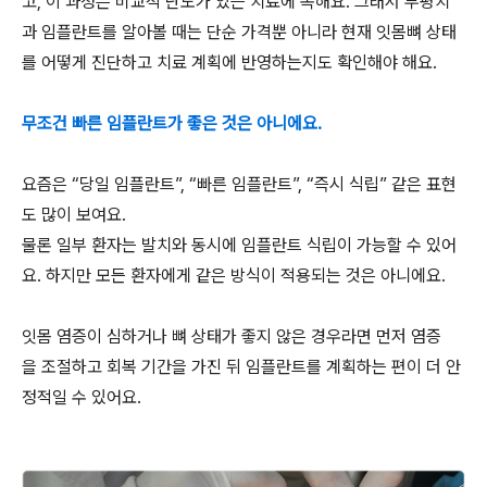
고, 이 과정은 비교적 난도가 있는 치료에 속해요. 그래서 부평치
과 임플란트를 알아볼 때는 단순 가격뿐 아니라 현재 잇몸뼈 상태
를 어떻게 진단하고 치료 계획에 반영하는지도 확인해야 해요.
무조건 빠른 임플란트가 좋은 것은 아니에요.
요즘은 “당일 임플란트”, “빠른 임플란트”, “즉시 식립” 같은 표현
도 많이 보여요.
물론 일부 환자는 발치와 동시에 임플란트 식립이 가능할 수 있어
요. 하지만 모든 환자에게 같은 방식이 적용되는 것은 아니에요.
잇몸 염증이 심하거나 뼈 상태가 좋지 않은 경우라면 먼저 염증
을 조절하고 회복 기간을 가진 뒤 임플란트를 계획하는 편이 더 안
정적일 수 있어요.