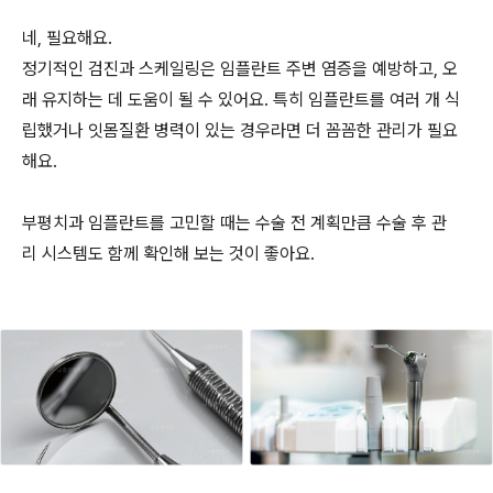
네, 필요해요.
정기적인 검진과 스케일링은 임플란트 주변 염증을 예방하고, 오
래 유지하는 데 도움이 될 수 있어요. 특히 임플란트를 여러 개 식
립했거나 잇몸질환 병력이 있는 경우라면 더 꼼꼼한 관리가 필요
해요.
부평치과 임플란트를 고민할 때는 수술 전 계획만큼 수술 후 관
리 시스템도 함께 확인해 보는 것이 좋아요.