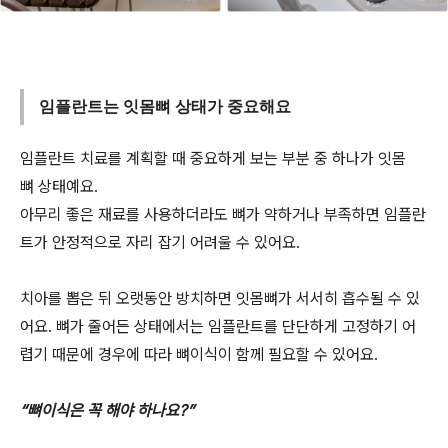
임플란트는 잇몸뼈 상태가 중요해요
임플란트 치료를 계획할 때 중요하게 보는 부분 중 하나가 잇몸
뼈 상태예요.
아무리 좋은 재료를 사용하더라도 뼈가 약하거나 부족하면 임플란
트가 안정적으로 자리 잡기 어려울 수 있어요.
치아를 뽑은 뒤 오랫동안 방치하면 잇몸뼈가 서서히 흡수될 수 있
어요. 뼈가 줄어든 상태에서는 임플란트를 단단하게 고정하기 어
렵기 때문에 경우에 따라 뼈이식이 함께 필요할 수 있어요.
“뼈이식은 꼭 해야 하나요?”