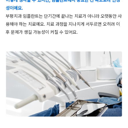
이렇게 생각할 수 있지만, 임플란트에서 중요한 건 속도보다 안정
성이에요.
부평치과 임플란트는 단기간에 끝나는 치료가 아니라 오랫동안 사
용해야 하는 치료예요. 치료 과정을 지나치게 서두르면 오히려 이
후 문제가 생길 가능성이 커질 수 있어요.