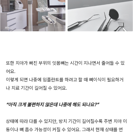
또한 치아가 빠진 부위의 잇몸뼈는 시간이 지나면서 줄어들 수 있
어요.
이렇게 되면 나중에 임플란트를 하려고 할 때 뼈이식이 필요하거
나 치료 기간이 길어질 수 있어요.
“아직 크게 불편하지 않은데 나중에 해도 되나요?”
상태에 따라 다를 수 있지만, 방치 기간이 길어질수록 주변 치아 이
동이나 뼈 흡수 가능성이 커질 수 있어요. 그래서 현재 상태를 먼