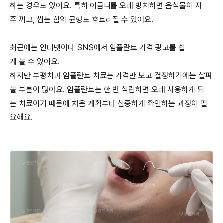
하는 경우도 있어요. 특히 어금니를 오래 방치하면 음식물이 자
주 끼고, 씹는 힘의 균형도 흐트러질 수 있어요.
최근에는 인터넷이나 SNS에서 임플란트 가격 광고를 쉽
게 볼 수 있어요.
하지만 부평치과 임플란트 치료는 가격만 보고 결정하기에는 살펴
볼 부분이 많아요. 임플란트는 한 번 식립하면 오래 사용하게 되
는 치료이기 때문에 처음 계획부터 신중하게 확인하는 과정이 필
요해요.