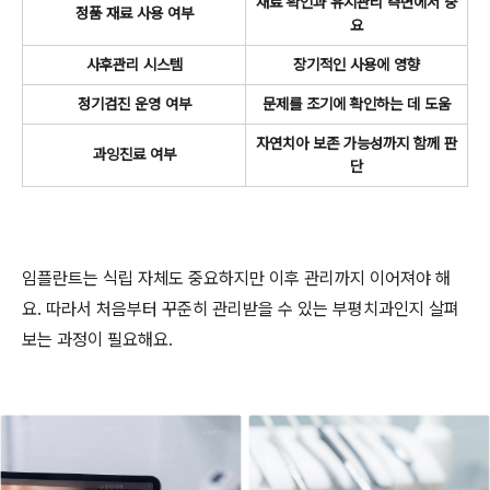
재료 확인과 유지관리 측면에서 중
정품 재료 사용 여부
요
사후관리 시스템
장기적인 사용에 영향
정기검진 운영 여부
문제를 조기에 확인하는 데 도움
자연치아 보존 가능성까지 함께 판
과잉진료 여부
단
임플란트는 식립 자체도 중요하지만 이후 관리까지 이어져야 해
요. 따라서 처음부터 꾸준히 관리받을 수 있는 부평치과인지 살펴
보는 과정이 필요해요.