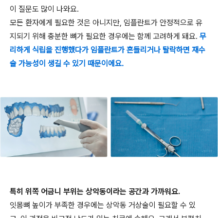
이 질문도 많이 나와요.
모든 환자에게 필요한 것은 아니지만, 임플란트가 안정적으로 유
지되기 위해 충분한 뼈가 필요한 경우에는 함께 고려하게 돼요.
무
리하게 식립을 진행했다가 임플란트가 흔들리거나 탈락하면 재수
술 가능성이 생길 수 있기 때문이에요.
특히 위쪽 어금니 부위는 상악동이라는 공간과 가까워요.
잇몸뼈 높이가 부족한 경우에는 상악동 거상술이 필요할 수 있