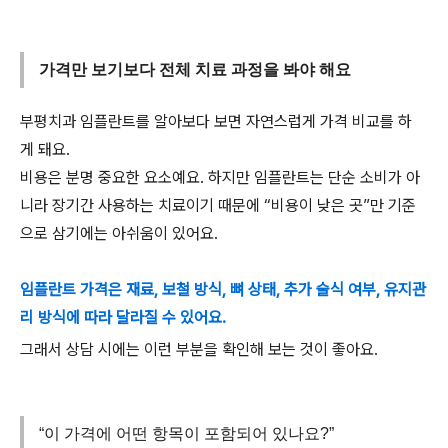
가격만 보기보다 전체 치료 과정을 봐야 해요
부평치과 임플란트를 알아보다 보면 자연스럽게 가격 비교를 하
게 돼요.
비용은 분명 중요한 요소예요. 하지만 임플란트는 단순 소비가 아
니라 장기간 사용하는 치료이기 때문에 “비용이 낮은 곳”만 기준
으로 삼기에는 아쉬움이 있어요.
임플란트 가격은 재료, 보철 방식, 뼈 상태, 추가 술식 여부, 유지관
리 방식에 따라 달라질 수 있어요.
그래서 상담 시에는 이런 부분을 확인해 보는 것이 좋아요.
“이 가격에 어떤 항목이 포함되어 있나요?”