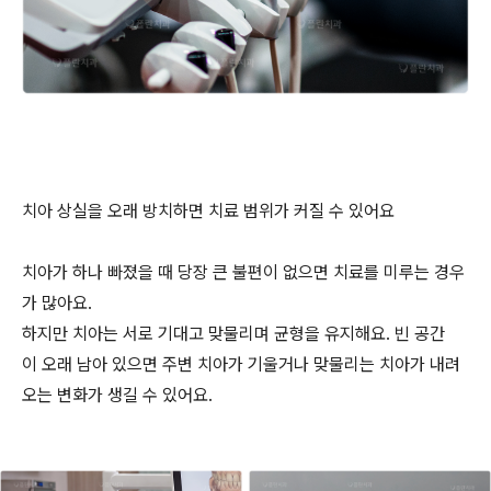
치아 상실을 오래 방치하면 치료 범위가 커질 수 있어요
치아가 하나 빠졌을 때 당장 큰 불편이 없으면 치료를 미루는 경우
가 많아요.
하지만 치아는 서로 기대고 맞물리며 균형을 유지해요. 빈 공간
이 오래 남아 있으면 주변 치아가 기울거나 맞물리는 치아가 내려
오는 변화가 생길 수 있어요.