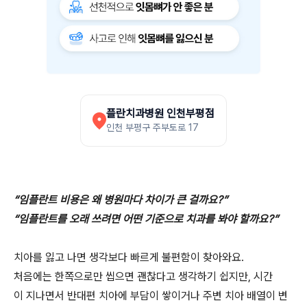
플란치과병원 인천부평점
인천 부평구 주부토로 17
“임플란트 비용은 왜 병원마다 차이가 큰 걸까요?”
“임플란트를 오래 쓰려면 어떤 기준으로 치과를 봐야 할까요?”
치아를 잃고 나면 생각보다 빠르게 불편함이 찾아와요.
처음에는 한쪽으로만 씹으면 괜찮다고 생각하기 쉽지만, 시간
이 지나면서 반대편 치아에 부담이 쌓이거나 주변 치아 배열이 변