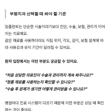
부평치과 선택할 때 봐야 할 기준
임플란트는 단순한 시술이라기보다 진단, 수술, 보철, 관리가 이어
지는 치료예요.
같은 재료를 사용하더라도 식립 위치, 각도, 깊이, 보철 설계에 따
라 사용감과 유지 기간이 달라질 수 있어요.
환자 입장에서는 이런 부분도 궁금할 수 있어요.
“처음 상담한 의료진이 수술과 관리까지 계속 봐주나요?”
“정품 재료를 사용하는지 확인할 수 있나요?”
“수술 후 문제가 생기면 어떻게 관리받을 수 있나요?”
병원마다 진료 시스템이 다르기 때문에 이런 부분은 상담 때 확인
하는 것이 좋아요.