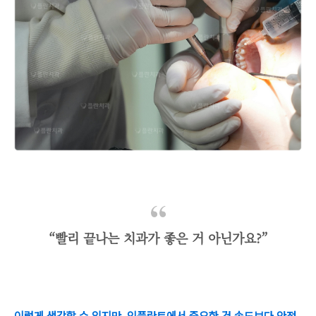
“빨리 끝나는 치과가 좋은 거 아닌가요?”