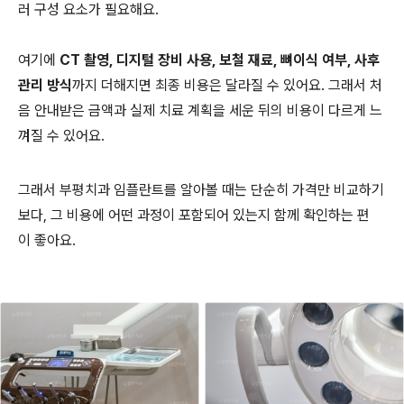
러 구성 요소가 필요해요.
여기에
CT 촬영, 디지털 장비 사용, 보철 재료, 뼈이식 여부, 사후
관리 방식
까지 더해지면 최종 비용은 달라질 수 있어요. 그래서 처
음 안내받은 금액과 실제 치료 계획을 세운 뒤의 비용이 다르게 느
껴질 수 있어요.
그래서 부평치과 임플란트를 알아볼 때는 단순히 가격만 비교하기
보다, 그 비용에 어떤 과정이 포함되어 있는지 함께 확인하는 편
이 좋아요.