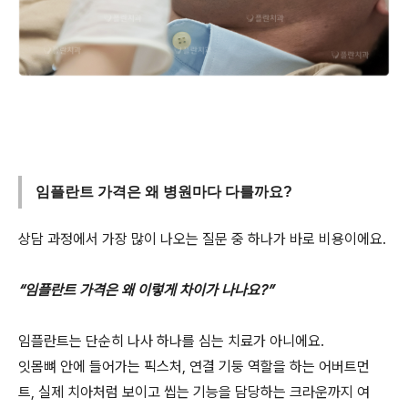
임플란트 가격은 왜 병원마다 다를까요?
상담 과정에서 가장 많이 나오는 질문 중 하나가 바로 비용이에요.
“임플란트 가격은 왜 이렇게 차이가 나나요?”
임플란트는 단순히 나사 하나를 심는 치료가 아니에요.
잇몸뼈 안에 들어가는 픽스처, 연결 기둥 역할을 하는 어버트먼
트, 실제 치아처럼 보이고 씹는 기능을 담당하는 크라운까지 여