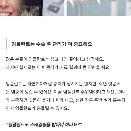
임플란트는 수술 후 관리가 더 중요해요
많은 분들이 임플란트는 심고 나면 끝이라고 생각해요.
하지만 실제로는 이후 관리가 치료 결과에 큰 영향을 줘요.
임플란트는 자연치아처럼 충치가 생기지는 않지만, 주변 잇몸에
는 염증이 생길 수 있어요. 이를 임플란트 주위염이라고 해요. 관리
가 부족하면 잇몸이 붓거나 피가 나고, 심한 경우 주변 뼈가 흡수되
면서 임플란트가 흔들릴 수 있어요.
“임플란트도 스케일링을 받아야 하나요?”