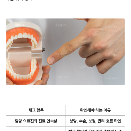
체크 항목
확인해야 하는 이유
담당 의료진의 진료 연속성
상담, 수술, 보철, 관리 흐름 확인