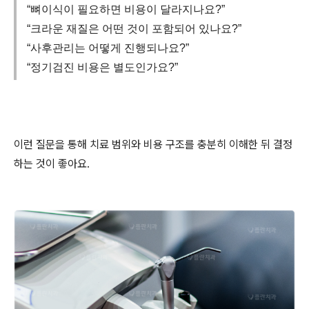
“뼈이식이 필요하면 비용이 달라지나요?”
“크라운 재질은 어떤 것이 포함되어 있나요?”
“사후관리는 어떻게 진행되나요?”
“정기검진 비용은 별도인가요?”
이런 질문을 통해 치료 범위와 비용 구조를 충분히 이해한 뒤 결정
하는 것이 좋아요.